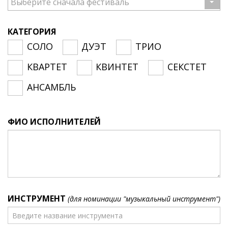
Выберите сначала фестиваль
КАТЕГОРИЯ
СОЛО
ДУЭТ
ТРИО
КВАРТЕТ
КВИНТЕТ
СЕКСТЕТ
АНСАМБЛЬ
ФИО ИСПОЛНИТЕЛЕЙ
ИНСТРУМЕНТ
(для номинации "музыкальный инструмент")