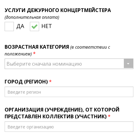
УСЛУГИ ДЕЖУРНОГО КОНЦЕРТМЕЙСТЕРА
(дополнительная оплата)
ДА
НЕТ
ВОЗРАСТНАЯ КАТЕГОРИЯ
(в соответствии с
*
положением)
Выберите сначала номинацию
ГОРОД (РЕГИОН)
*
ОРГАНИЗАЦИЯ (УЧРЕЖДЕНИЕ), ОТ КОТОРОЙ
ПРЕДСТАВЛЕН КОЛЛЕКТИВ (УЧАСТНИК)
*