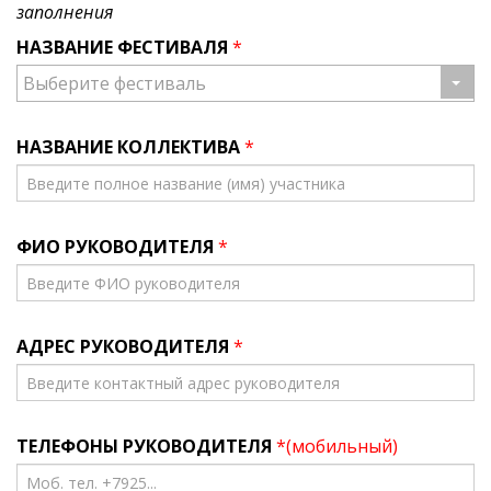
заполнения
НАЗВАНИЕ ФЕСТИВАЛЯ
*
Выберите фестиваль
НАЗВАНИЕ КОЛЛЕКТИВА
*
ФИО РУКОВОДИТЕЛЯ
*
АДРЕС РУКОВОДИТЕЛЯ
*
ТЕЛЕФОНЫ РУКОВОДИТЕЛЯ
*(мобильный)