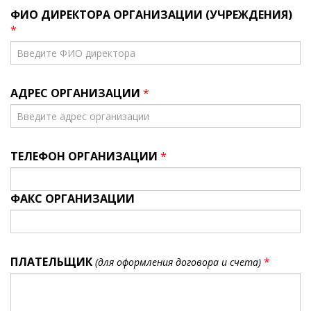
ФИО ДИРЕКТОРА ОРГАНИЗАЦИИ (УЧРЕЖДЕНИЯ)
*
АДРЕС ОРГАНИЗАЦИИ
*
ТЕЛЕФОН ОРГАНИЗАЦИИ
*
ФАКС ОРГАНИЗАЦИИ
ПЛАТЕЛЬЩИК
*
(для оформления договора и счета)