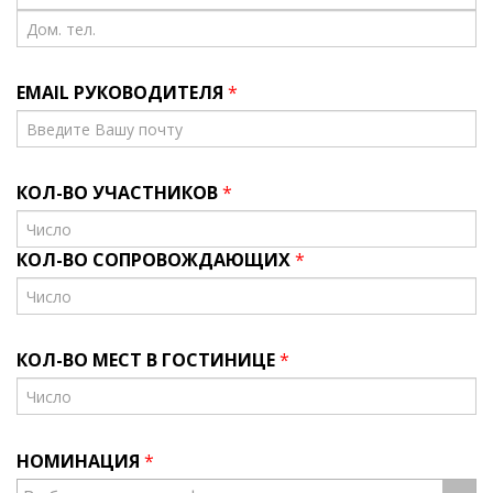
EMAIL РУКОВОДИТЕЛЯ
*
КОЛ-ВО УЧАСТНИКОВ
*
КОЛ-ВО СОПРОВОЖДАЮЩИХ
*
КОЛ-ВО МЕСТ В ГОСТИНИЦЕ
*
НОМИНАЦИЯ
*