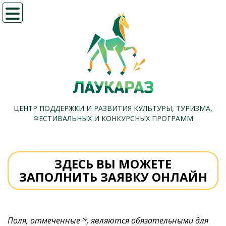
Меню
ЦЕНТР ПОДДЕРЖКИ И РАЗВИТИЯ КУЛЬТУРЫ, ТУРИЗМА,
ФЕСТИВАЛЬНЫХ И КОНКУРСНЫХ ПРОГРАММ
ЗДЕСЬ ВЫ МОЖЕТЕ
ЗАПОЛНИТЬ ЗАЯВКУ ОНЛАЙН
Поля, отмеченные *, являются обязательными для