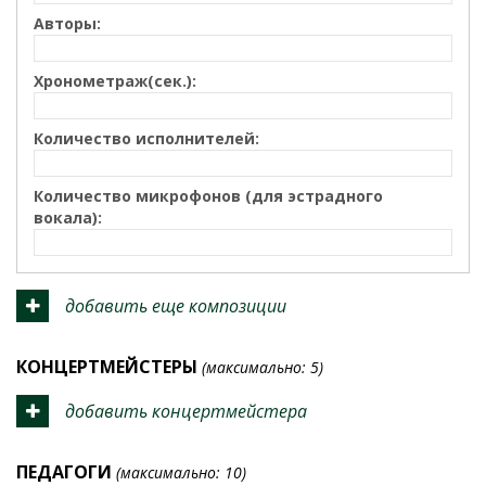
Авторы:
Хронометраж(сек.):
Количество исполнителей:
Количество микрофонов (для эстрадного
вокала):
добавить еще композиции
КОНЦЕРТМЕЙСТЕРЫ
(максимально: 5)
добавить концертмейстера
ПЕДАГОГИ
(максимально: 10)