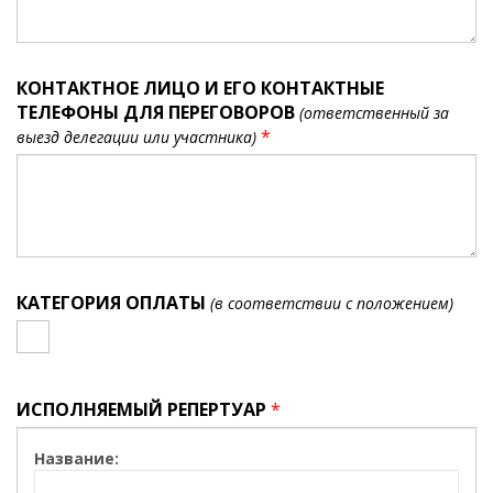
КОНТАКТНОЕ ЛИЦО И ЕГО КОНТАКТНЫЕ
ТЕЛЕФОНЫ ДЛЯ ПЕРЕГОВОРОВ
(ответственный за
*
выезд делегации или участника)
КАТЕГОРИЯ ОПЛАТЫ
(в соответствии с положением)
ИСПОЛНЯЕМЫЙ РЕПЕРТУАР
*
Название: