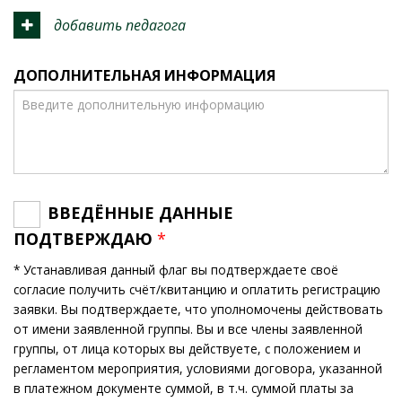
добавить педагога
ДОПОЛНИТЕЛЬНАЯ ИНФОРМАЦИЯ
ВВЕДЁННЫЕ ДАННЫЕ
ПОДТВЕРЖДАЮ
*
* Устанавливая данный флаг вы подтверждаете своё
согласие получить счёт/квитанцию и оплатить регистрацию
заявки. Вы подтверждаете, что уполномочены действовать
от имени заявленной группы. Вы и все члены заявленной
группы, от лица которых вы действуете, с положением и
регламентом мероприятия, условиями договора, указанной
в платежном документе суммой, в т.ч. суммой платы за