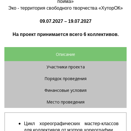
пойма»
Эко - территория свободного творчества «ХуторОК»
09.07.2027 – 19.07.2027
На проект принимается всего 6 коллективов.
Описание
Участники проекта
Порядок проведения
Финансовые условия
Место проведения
Цикл хореографических мастер-классов
для коллективов от мэтров хореографии.