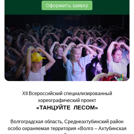
Оформить заявку
XII
Всероссийский специализированный
хореографический проект
«ТАНЦУЙТЕ ЛЕСОМ»
Волгоградская область, Среднеахтубинский район
особо охраняемая территория «Волго – Ахтубинская