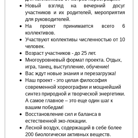
Новый взгляд на вечерний досуг
участников и их родителей, мероприятия
для руководителей.
На проект принимается всего 6
коллективов.
Участвуют коллективы численностью от 10
человек.
Возраст участников - до 25 лет.
Многоуровневый формат проекта. Отдых,
игра, танец, выступление, обучение!
Вас ждут новые знания и перезагрузка!
Наш проект - это целая философия
современной хореографии и мощнейший
синтез природной и творческой энергетики.
А самое главное – это еще один шаг к
вашим победам!
Восстановление сил и баланса в
естественной эко-локации.
Лесной воздух, содержащий в себе более
200 биологически активных веществ.