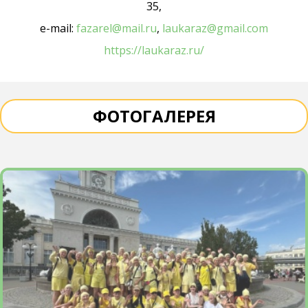
35,
е-mail:
fazarel@mail.ru
,
laukaraz@gmail.com
https://laukaraz.ru/
ФОТОГАЛЕРЕЯ