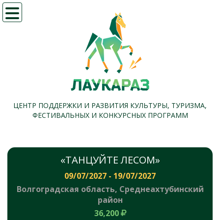
Меню
ЦЕНТР ПОДДЕРЖКИ И РАЗВИТИЯ КУЛЬТУРЫ, ТУРИЗМА,
ФЕСТИВАЛЬНЫХ И КОНКУРСНЫХ ПРОГРАММ
«ТАНЦУЙТЕ ЛЕСОМ»
09/07/2027 - 19/07/2027
Волгоградская область, Среднеахтубинский
район
36,200