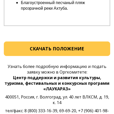
Благоустроенный песчаный пляж
прозрачной реки Ахтуба.
СКАЧАТЬ ПОЛОЖЕНИЕ
Узнать более подробную информацию и подать
заявку можно в Оргкомитете:
Центр поддержки и развития культуры,
туризма, фестивальных и конкурсных программ
«ЛАУКАРАЗ»
400051, Россия, г. Волгоград, ул. 40 лет ВЛКСМ, д. 19,
к. 14
тел/факс: 8 (800) 333-16-39, 69-69-20, +7 (906) 401-98-