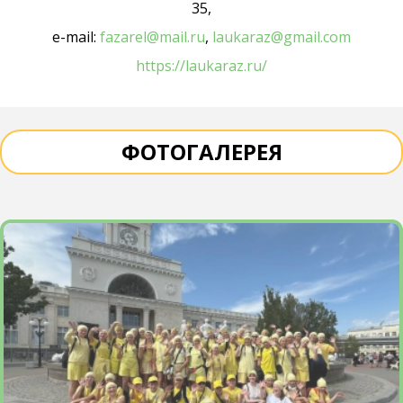
35,
е-mail:
fazarel@mail.ru
,
laukaraz@gmail.com
https://laukaraz.ru/
ФОТОГАЛЕРЕЯ