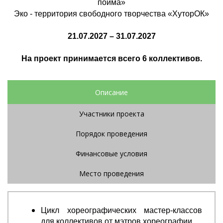
пойма»
Эко - территория свободного творчества «ХуторОК»
21.07.2027 – 31.07.2027
На проект принимается всего 6 коллективов.
Описание
Участники проекта
Порядок проведения
Финансовые условия
Место проведения
Цикл хореографических мастер-классов
для коллективов от мэтров хореографии.