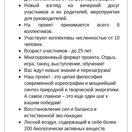
Новый взгляд на вечерний досуг
участников и их родителей, мероприятия
для руководителей.
На проект принимается всего 6
коллективов.
Участвуют коллективы численностью от 10
человек.
Возраст участников - до 25 лет.
Многоуровневый формат проекта. Отдых,
игра, танец, выступление, обучение!
Вас ждут новые знания и перезагрузка!
Наш проект - это целая философия
современной хореографии и мощнейший
синтез природной и творческой энергетики.
А самое главное – это еще один шаг к
вашим победам!
Восстановление сил и баланса в
естественной эко-локации.
Лесной воздух, содержащий в себе более
200 биологически активных веществ.