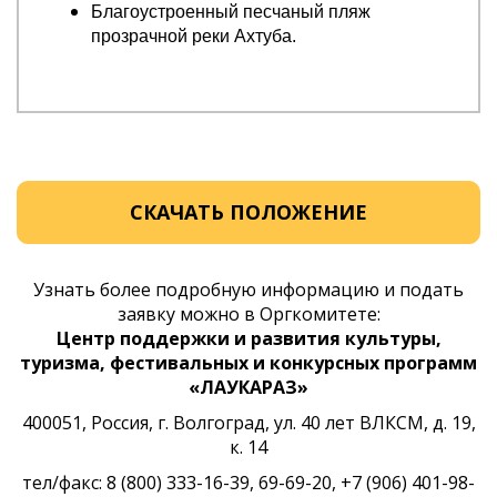
Благоустроенный песчаный пляж
прозрачной реки Ахтуба.
СКАЧАТЬ ПОЛОЖЕНИЕ
Узнать более подробную информацию и подать
заявку можно в Оргкомитете:
Центр поддержки и развития культуры,
туризма, фестивальных и конкурсных программ
«ЛАУКАРАЗ»
400051, Россия, г. Волгоград, ул. 40 лет ВЛКСМ, д. 19,
к. 14
тел/факс: 8 (800) 333-16-39, 69-69-20, +7 (906) 401-98-