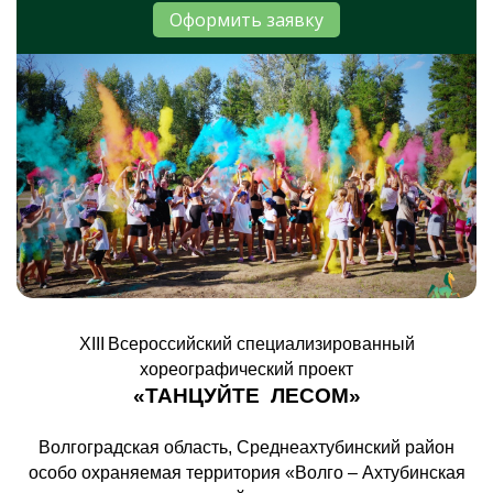
Оформить заявку
XIII
Всероссийский специализированный
хореографический проект
«ТАНЦУЙТЕ ЛЕСОМ»
Волгоградская область, Среднеахтубинский район
особо охраняемая территория «Волго – Ахтубинская