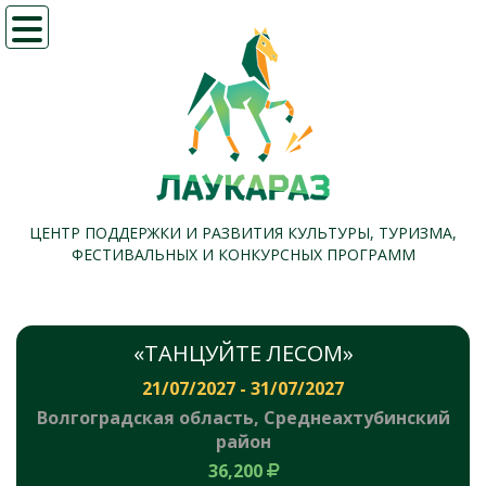
Меню
ЦЕНТР ПОДДЕРЖКИ И РАЗВИТИЯ КУЛЬТУРЫ, ТУРИЗМА,
ФЕСТИВАЛЬНЫХ И КОНКУРСНЫХ ПРОГРАММ
«ТАНЦУЙТЕ ЛЕСОМ»
21/07/2027 - 31/07/2027
Волгоградская область, Среднеахтубинский
район
36,200